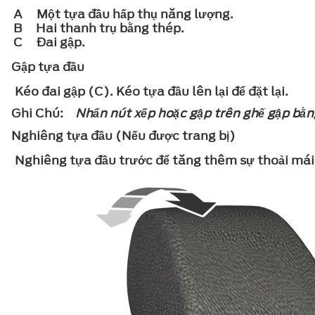
A
Một tựa đầu hấp thụ năng lượng.
B
Hai thanh trụ bằng thép.
C
Đai gập.
Gập tựa đầu
Kéo đai gập (C). Kéo tựa đầu lên lại để đặt lại.
Ghi Chú:
Nhấn nút xếp hoặc gập trên ghế gập bằng
Nghiêng tựa đầu (Nếu được trang bị)
Nghiêng tựa đầu trước để tăng thêm sự thoải mái.