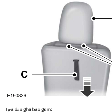
Tựa đầu ghế bao gồm: