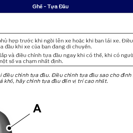
Ghế - Tựa Đầu
phù hợp trước khi ngồi lên xe hoặc khi bạn lái xe. Đi
a đầu khi xe của bạn đang di chuyển.
 lắp và điều chỉnh tựa đầu ngay khi có thể, khi có ng
một số va chạm nhất định.
i điều chỉnh tựa đầu. Điều chỉnh tựa đầu sao cho đỉn
khổ, hãy chỉnh tựa đầu đến vị trí cao nhất.