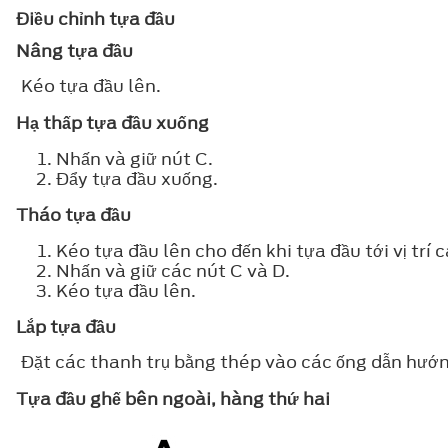
Điều chỉnh tựa đầu
Nâng tựa đầu
Kéo tựa đầu lên.
Hạ thấp tựa đầu xuống
Nhấn và giữ nút C.
Đẩy tựa đầu xuống.
Tháo tựa đầu
Kéo tựa đầu lên cho đến khi tựa đầu tới vị trí 
Nhấn và giữ các nút C và D.
Kéo tựa đầu lên.
Lắp tựa đầu
Đặt các thanh trụ bằng thép vào các ống dẫn hướng
Tựa đầu ghế bên ngoài, hàng thứ hai