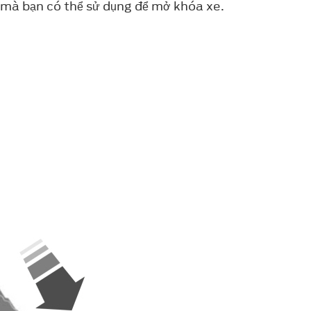
i mà bạn có thể sử dụng để mở khóa xe.