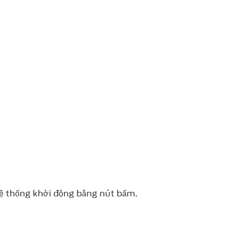
hệ thống khởi động bằng nút bấm.