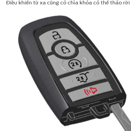
Điều khiển từ xa cũng có chìa khóa có thể tháo rờ