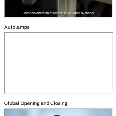
Autolamps
Global Opening and Closing