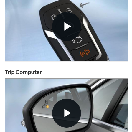
Trip Computer