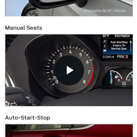
Manual Seats
Auto-Start-Stop