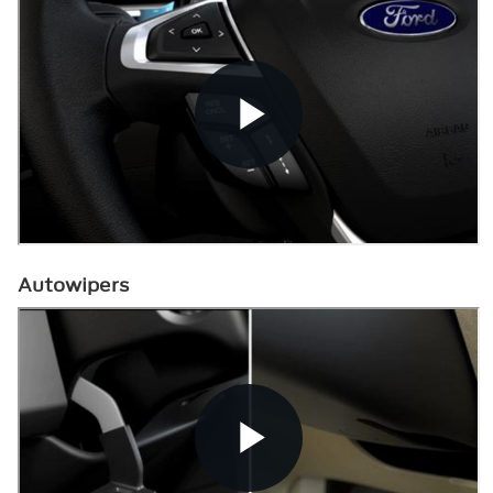
Autowipers