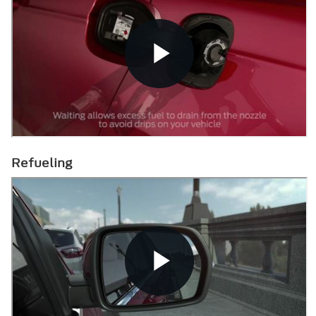
Refueling