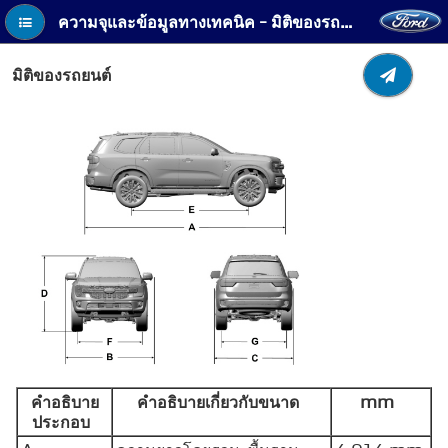
ความจุและข้อมูลทางเทคนิค - มิติของรถยนต์
มิติของรถยนต์
คำอธิบาย
คำอธิบายเกี่ยวกับขนาด
mm
ประกอบ