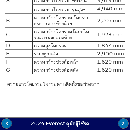
A
ความยาวโดยรวม-พื้นฐาน
4,914 mm
1
4,940 mm
ความยาวโดยรวม-รุ่นสูง
ความกว้างโดยรวม โดยรวม
B
2,207 mm
กระจกมองข้างด้วย
ความกว้างโดยรวมโดยที่ไม่
C
1,923 mm
รวมกระจกมองข้าง
D
ความสูงโดยรวม
1,844 mm
E
ระยะฐานล้อ
2,900 mm
F
ความกว้างช่วงล้อหน้า
1,620 mm
G
ความกว้างช่วงล้อหลัง
1,620 mm
1
ความยาวโดยรวมไม่รวมคานติดตั้งขอพ่วงลาก
2024 Everest คู่มือผู้ใช้รถ