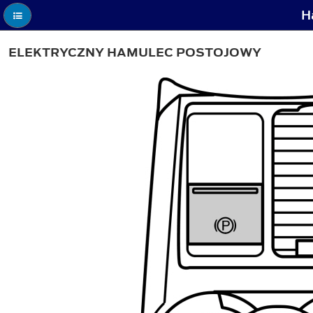
H
ELEKTRYCZNY HAMULEC POSTOJOWY