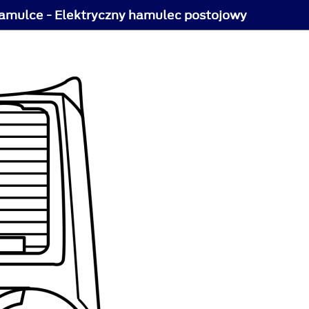
amulce - Elektryczny hamulec postojowy