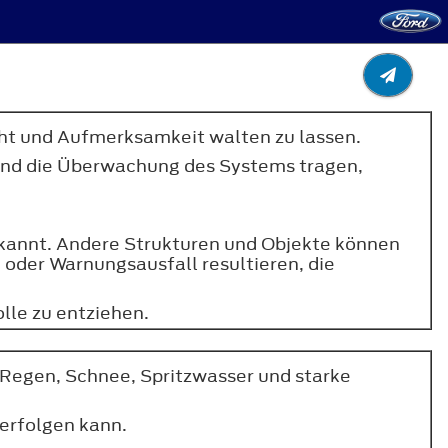
cht und Aufmerksamkeit walten zu lassen.
 und die Überwachung des Systems tragen,
kannt. Andere Strukturen und Objekte können
oder Warnungsausfall resultieren, die
lle zu entziehen.
 Regen, Schnee, Spritzwasser und starke
erfolgen kann.