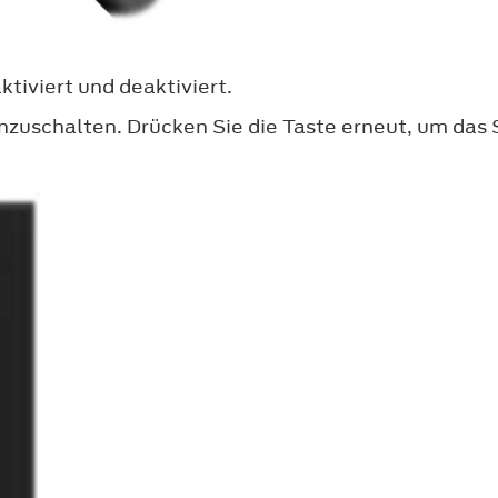
tiviert und deaktiviert.
inzuschalten. Drücken Sie die Taste erneut, um das