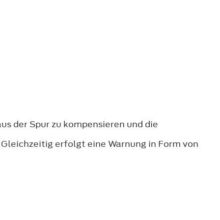
us der Spur zu kompensieren und die
 Gleichzeitig erfolgt eine Warnung in Form von