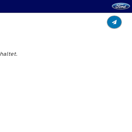
haltet.