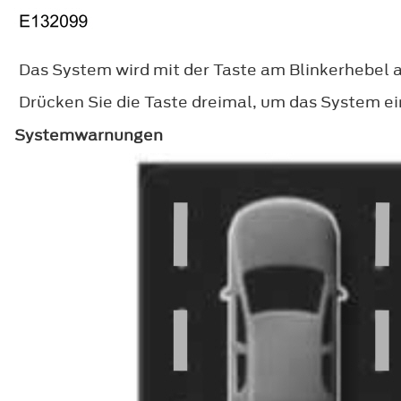
Das System wird mit der Taste am Blinkerhebel ak
Drücken Sie die Taste dreimal, um das System e
Systemwarnungen