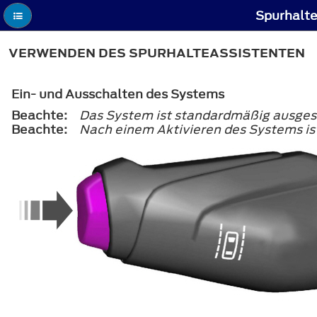
Spurhalte
VERWENDEN DES SPURHALTEASSISTENTEN
Ein- und Ausschalten des Systems
Beachte:
Das System ist standardmäßig ausges
Beachte:
Nach einem Aktivieren des Systems ist