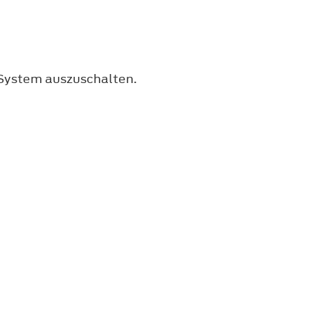
 System auszuschalten.