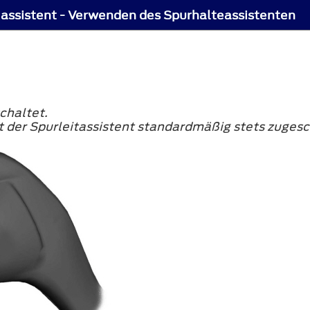
assistent - Verwenden des Spurhalteassistenten
chaltet.
 der Spurleitassistent standardmäßig stets zugesc