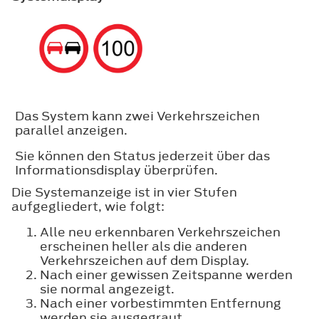
Das System kann zwei Verkehrszeichen
parallel anzeigen.
Sie können den Status jederzeit über das
Informationsdisplay überprüfen.
Die Systemanzeige ist in vier Stufen
aufgegliedert, wie folgt:
Alle neu erkennbaren Verkehrszeichen
erscheinen heller als die anderen
Verkehrszeichen auf dem Display.
Nach einer gewissen Zeitspanne werden
sie normal angezeigt.
Nach einer vorbestimmten Entfernung
werden sie ausgegraut.