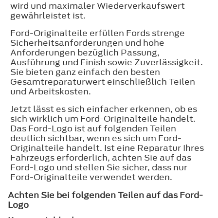
wird und maximaler Wiederverkaufswert
gewährleistet ist.
Ford-Originalteile erfüllen Fords strenge
Sicherheitsanforderungen und hohe
Anforderungen bezüglich Passung,
Ausführung und Finish sowie Zuverlässigkeit.
Sie bieten ganz einfach den besten
Gesamtreparaturwert einschließlich Teilen
und Arbeitskosten.
Jetzt lässt es sich einfacher erkennen, ob es
sich wirklich um Ford-Originalteile handelt.
Das Ford-Logo ist auf folgenden Teilen
deutlich sichtbar, wenn es sich um Ford-
Originalteile handelt. Ist eine Reparatur Ihres
Fahrzeugs erforderlich, achten Sie auf das
Ford-Logo und stellen Sie sicher, dass nur
Ford-Originalteile verwendet werden.
Achten Sie bei folgenden Teilen auf das Ford-
Logo