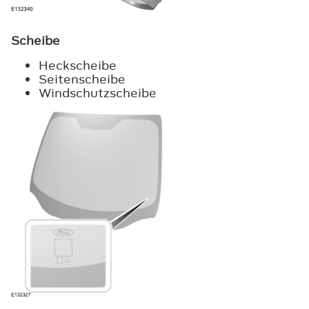
Scheibe
Heckscheibe
Seitenscheibe
Windschutzscheibe