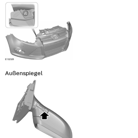
Außenspiegel