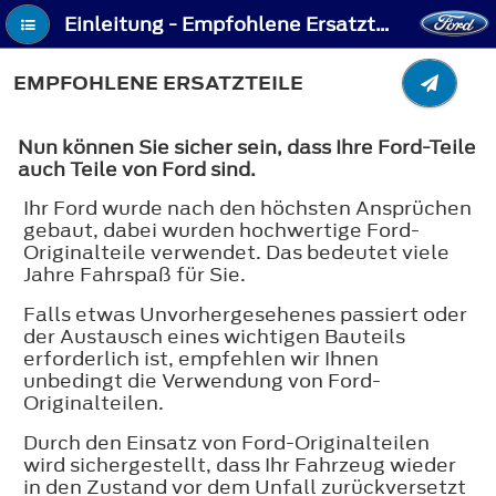
Einleitung - Empfohlene Ersatzteile
EMPFOHLENE ERSATZTEILE
Nun können Sie sicher sein, dass Ihre Ford-Teile
auch Teile von Ford sind.
Ihr Ford wurde nach den höchsten Ansprüchen
gebaut, dabei wurden hochwertige Ford-
Originalteile verwendet. Das bedeutet viele
Jahre Fahrspaß für Sie.
Falls etwas Unvorhergesehenes passiert oder
der Austausch eines wichtigen Bauteils
erforderlich ist, empfehlen wir Ihnen
unbedingt die Verwendung von Ford-
Originalteilen.
Durch den Einsatz von Ford-Originalteilen
wird sichergestellt, dass Ihr Fahrzeug wieder
in den Zustand vor dem Unfall zurückversetzt