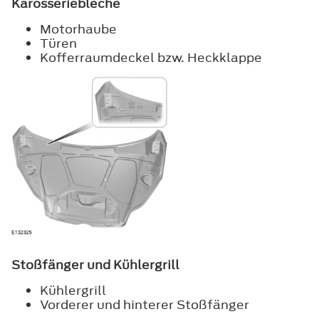
Karosseriebleche
Motorhaube
Türen
Kofferraumdeckel bzw. Heckklappe
Stoßfänger und Kühlergrill
Kühlergrill
Vorderer und hinterer Stoßfänger