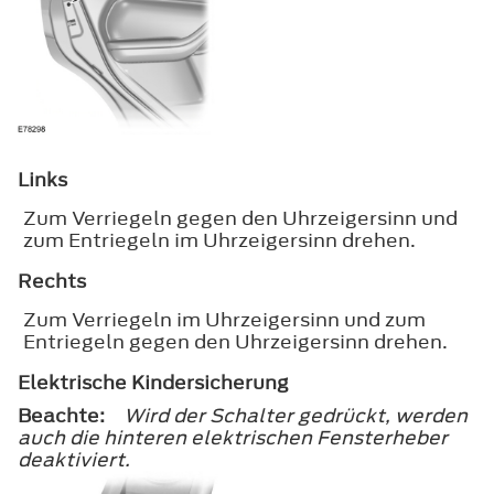
Links
Zum Verriegeln gegen den Uhrzeigersinn und
zum Entriegeln im Uhrzeigersinn drehen.
Rechts
Zum Verriegeln im Uhrzeigersinn und zum
Entriegeln gegen den Uhrzeigersinn drehen.
Elektrische Kindersicherung
Beachte:
Wird der Schalter gedrückt, werden
auch die hinteren elektrischen Fensterheber
deaktiviert.