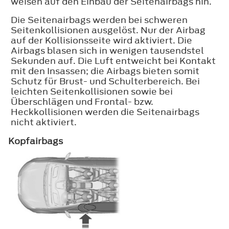
weisen auf den Einbau der Seitenairbags hin.
Die Seitenairbags werden bei schweren
Seitenkollisionen ausgelöst. Nur der Airbag
auf der Kollisionsseite wird aktiviert. Die
Airbags blasen sich in wenigen tausendstel
Sekunden auf. Die Luft entweicht bei Kontakt
mit den Insassen; die Airbags bieten somit
Schutz für Brust- und Schulterbereich. Bei
leichten Seitenkollisionen sowie bei
Überschlägen und Frontal- bzw.
Heckkollisionen werden die Seitenairbags
nicht aktiviert.
Kopfairbags