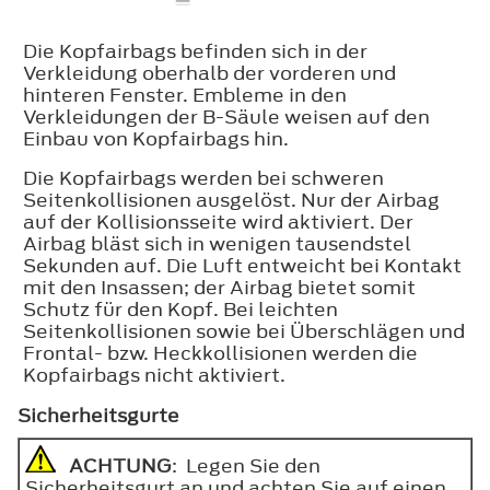
Die Kopfairbags befinden sich in der
Verkleidung oberhalb der vorderen und
hinteren Fenster. Embleme in den
Verkleidungen der B-Säule weisen auf den
Einbau von Kopfairbags hin.
Die Kopfairbags werden bei schweren
Seitenkollisionen ausgelöst. Nur der Airbag
auf der Kollisionsseite wird aktiviert. Der
Airbag bläst sich in wenigen tausendstel
Sekunden auf. Die Luft entweicht bei Kontakt
mit den Insassen; der Airbag bietet somit
Schutz für den Kopf. Bei leichten
Seitenkollisionen sowie bei Überschlägen und
Frontal- bzw. Heckkollisionen werden die
Kopfairbags nicht aktiviert.
Sicherheitsgurte
ACHTUNG
: Legen Sie den
Sicherheitsgurt an und achten Sie auf einen