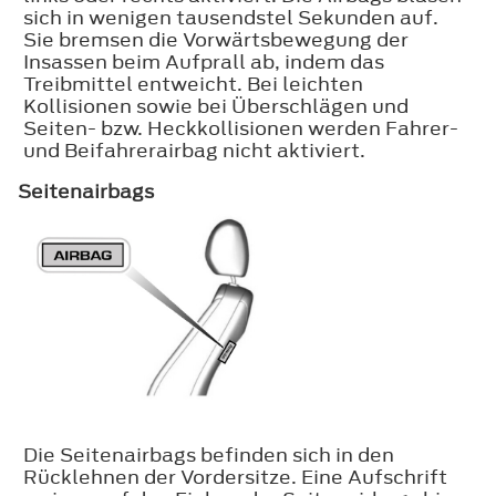
sich in wenigen tausendstel Sekunden auf.
Sie bremsen die Vorwärtsbewegung der
Insassen beim Aufprall ab, indem das
Treibmittel entweicht. Bei leichten
Kollisionen sowie bei Überschlägen und
Seiten- bzw. Heckkollisionen werden Fahrer-
und Beifahrerairbag nicht aktiviert.
Seitenairbags
Die Seitenairbags befinden sich in den
Rücklehnen der Vordersitze. Eine Aufschrift