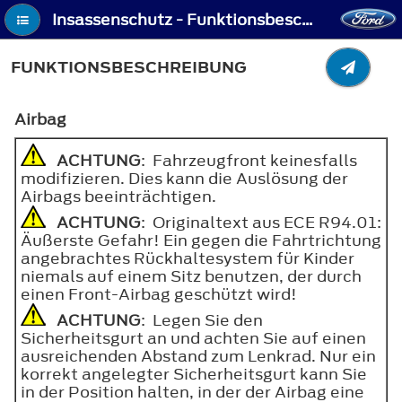
Insassenschutz - Funktionsbeschreibung
FUNKTIONSBESCHREIBUNG
Airbag
ACHTUNG
: Fahrzeugfront keinesfalls
modifizieren. Dies kann die Auslösung der
Airbags beeinträchtigen.
ACHTUNG
: Originaltext aus ECE R94.01:
Äußerste Gefahr! Ein gegen die Fahrtrichtung
angebrachtes Rückhaltesystem für Kinder
niemals auf einem Sitz benutzen, der durch
einen Front-Airbag geschützt wird!
ACHTUNG
: Legen Sie den
Sicherheitsgurt an und achten Sie auf einen
ausreichenden Abstand zum Lenkrad. Nur ein
korrekt angelegter Sicherheitsgurt kann Sie
in der Position halten, in der der Airbag eine