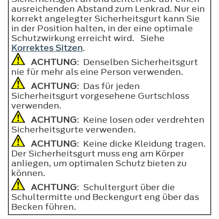
ausreichenden Abstand zum Lenkrad. Nur ein
korrekt angelegter Sicherheitsgurt kann Sie
in der Position halten, in der eine optimale
Schutzwirkung erreicht wird. Siehe
Korrektes Sitzen
.
ACHTUNG
: Denselben Sicherheitsgurt
nie für mehr als eine Person verwenden.
ACHTUNG
: Das für jeden
Sicherheitsgurt vorgesehene Gurtschloss
verwenden.
ACHTUNG
: Keine losen oder verdrehten
Sicherheitsgurte verwenden.
ACHTUNG
: Keine dicke Kleidung tragen.
Der Sicherheitsgurt muss eng am Körper
anliegen, um optimalen Schutz bieten zu
können.
ACHTUNG
: Schultergurt über die
Schultermitte und Beckengurt eng über das
Becken führen.