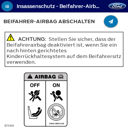
Insassenschutz - Beifahrer-Airbag abschalten
BEIFAHRER-AIRBAG ABSCHALTEN
ACHTUNG
: Stellen Sie sicher, dass der
Beifahrerairbag deaktiviert ist, wenn Sie ein
nach hinten gerichtetes
Kinderrückhaltesystem auf dem Beifahrersitz
verwenden.