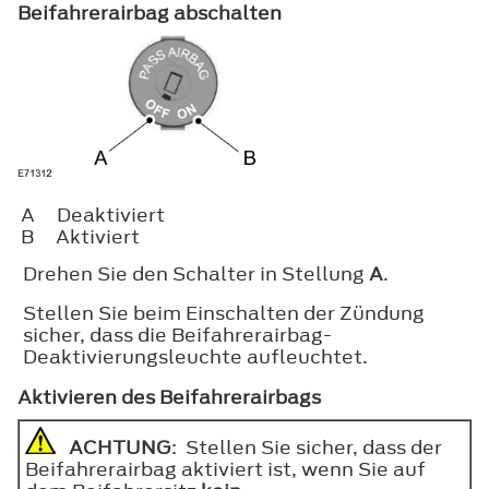
Beifahrerairbag abschalten
A
Deaktiviert
B
Aktiviert
Drehen Sie den Schalter in Stellung
A
.
Stellen Sie beim Einschalten der Zündung
sicher, dass die Beifahrerairbag-
Deaktivierungsleuchte aufleuchtet.
Aktivieren des Beifahrerairbags
ACHTUNG
: Stellen Sie sicher, dass der
Beifahrerairbag aktiviert ist, wenn Sie auf