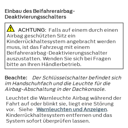
Einbau des Beifahrerairbag-
Deaktivierungsschalters
ACHTUNG
: Falls auf einem durch einen
Airbag geschützten Sitz ein
Kinderrückhaltesystem angebracht werden
muss, ist das Fahrzeug mit einem
Beifahrerairbag-Deaktivierungsschalter
auszustatten. Wenden Sie sich bei Fragen
bitte an Ihren Händlerbetrieb.
Beachte:
Der Schlüsselschalter befindet sich
im Handschuhfach und die Leuchte für die
Airbag-Abschaltung in der Dachkonsole.
Leuchtet die Warnleuchte Airbag während der
Fahrt auf oder blinkt sie, liegt eine Störung
vor. Siehe
Warnleuchten und Anzeigen
.
Kinderrückhaltesystem entfernen und das
System sofort überprüfen lassen.