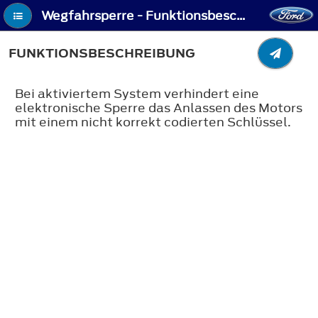
Wegfahrsperre - Funktionsbeschreibung
FUNKTIONSBESCHREIBUNG
Bei aktiviertem System verhindert eine
elektronische Sperre das Anlassen des Motors
mit einem nicht korrekt codierten Schlüssel.