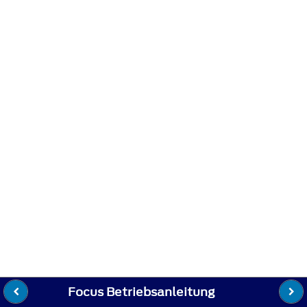
Focus Betriebsanleitung