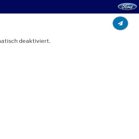
tisch deaktiviert.