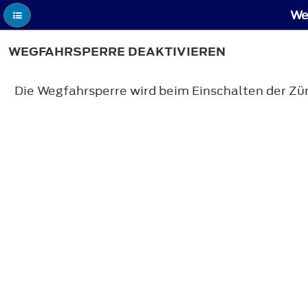
We
WEGFAHRSPERRE DEAKTIVIEREN
Die Wegfahrsperre wird beim Einschalten der Zü