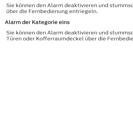
Sie können den Alarm deaktivieren und stummsch
über die Fernbedienung entriegeln.
Alarm der Kategorie eins
Sie können den Alarm deaktivieren und stummsch
Türen oder Kofferraumdeckel über die Fernbedie