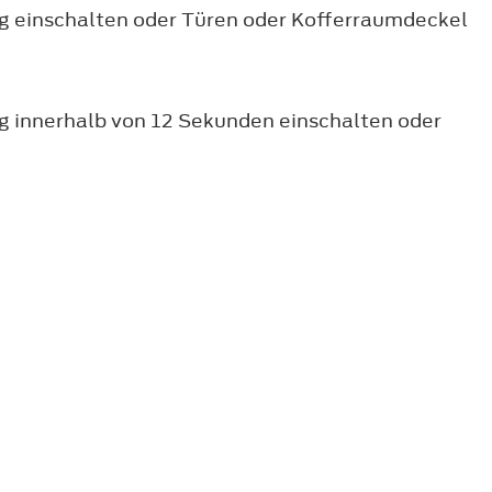
ng einschalten oder Türen oder Kofferraumdeckel
g innerhalb von 12 Sekunden einschalten oder