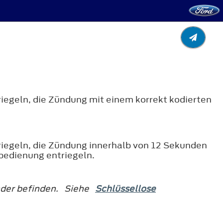
iegeln, die Zündung mit einem korrekt kodierten
riegeln, die Zündung innerhalb von 12 Sekunden
bedienung entriegeln.
Sender befinden. Siehe
Schlüssellose