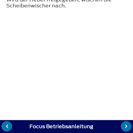
Scheibenwischer nach.
Focus Betriebsanleitung