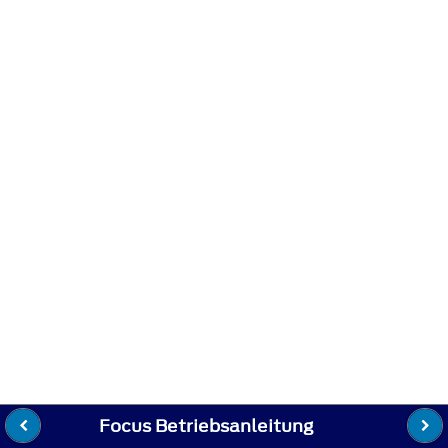
Focus Betriebsanleitung