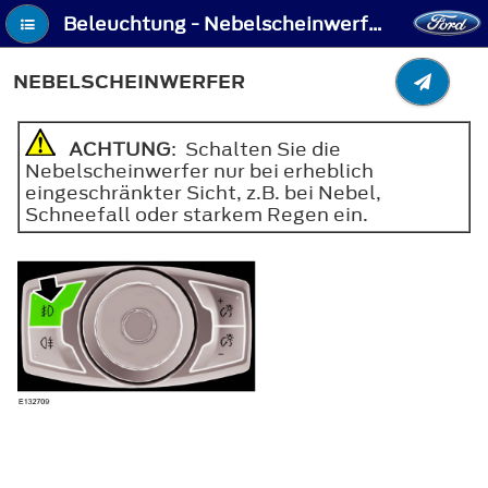
Beleuchtung - Nebelscheinwerfer
NEBELSCHEINWERFER
ACHTUNG
: Schalten Sie die
Nebelscheinwerfer nur bei erheblich
eingeschränkter Sicht, z.B. bei Nebel,
Schneefall oder starkem Regen ein.