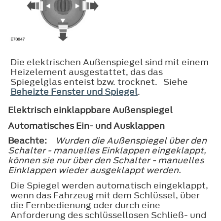
Die elektrischen Außenspiegel sind mit einem
Heizelement ausgestattet, das das
Spiegelglas enteist bzw. trocknet. Siehe
Beheizte Fenster und Spiegel
.
Elektrisch einklappbare Außenspiegel
Automatisches Ein- und Ausklappen
Beachte:
Wurden die Außenspiegel über den
Schalter - manuelles Einklappen eingeklappt,
können sie nur über den Schalter - manuelles
Einklappen wieder ausgeklappt werden.
Die Spiegel werden automatisch eingeklappt,
wenn das Fahrzeug mit dem Schlüssel, über
die Fernbedienung oder durch eine
Anforderung des schlüssellosen Schließ- und