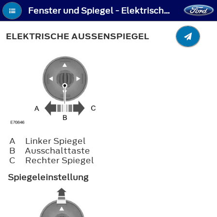
Fenster und Spiegel - Elektrische Außenspiegel
ELEKTRISCHE AUSSENSPIEGEL
A
Linker Spiegel
B
Ausschalttaste
C
Rechter Spiegel
Spiegeleinstellung