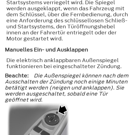
Startsystems verriegelt wird. Die Spiegel
werden ausgeklappt, wenn das Fahrzeug mit
dem Schlüssel, über die Fernbedienung, durch
eine Anforderung des schlüssellosen Schließ-
und Startsystems, den Türöffnungshebel
innen an der Fahrertür entriegelt oder der
Motor gestartet wird.
Manuelles Ein- und Ausklappen
Die elektrisch anklappbaren Außenspiegel
funktionieren bei eingeschalteter Zündung.
Beachte:
Die Außenspiegel können nach dem
Ausschalten der Zündung noch einige Minuten
betätigt werden (neigen und anklappen). Sie
werden ausgeschaltet, sobald eine Tür
geöffnet wird.