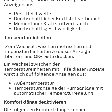
Anzeigen aus:
Rest-Reichweite
Durchschnittlicher Kraftstoffverbrauch
Momentaner Kraftstoffverbrauch
Durchschnittsgeschwindigkeit
Temperatureinheiten
Zum Wechsel zwischen metrischen und
imperialen Einheiten zu dieser Anzeige
blättern und
OK
-Taste drücken.
Ein Wechsel zwischen den
Temperatureinheiten mit Hilfe dieser Anzeige
wirkt sich auf folgende Anzeigen aus:
Außentemperatur
Temperaturanzeige der Klimaanlage mit
automatischer Temperaturregelung
Komfortklänge deaktivieren
Die folgenden Komfortklänge können