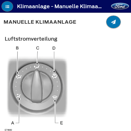
Klimaanlage - Manuelle Klimaanlage
MANUELLE KLIMAANLAGE
Luftstromverteilung