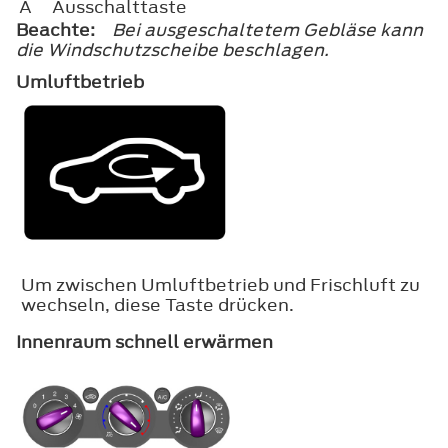
A
Ausschalttaste
Beachte:
Bei ausgeschaltetem Gebläse kann
die Windschutzscheibe beschlagen.
Umluftbetrieb
Um zwischen Umluftbetrieb und Frischluft zu
wechseln, diese Taste drücken.
Innenraum schnell erwärmen