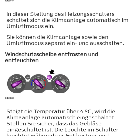
In dieser Stellung des Heizungsschalters
schaltet sich die Klimaanlage automatisch im
Umluftmodus ein.
Sie können die Klimaanlage sowie den
Umluftmodus separat ein- und ausschalten.
Windschutzscheibe entfrosten und
entfeuchten
Steigt die Temperatur über 4 °C, wird die
Klimaanlage automatisch eingeschaltet.
Stellen Sie sicher, dass das Gebläse
eingeschaltet ist. Die Leuchte im Schalter
leuchtet während des Entfrostens und