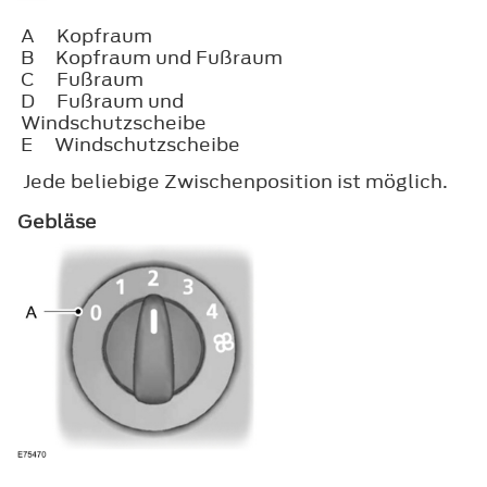
A
Kopfraum
B
Kopfraum und Fußraum
C
Fußraum
D
Fußraum und
Windschutzscheibe
E
Windschutzscheibe
Jede beliebige Zwischenposition ist möglich.
Gebläse