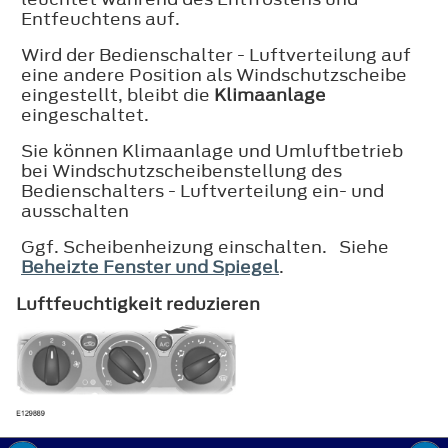
Entfeuchtens auf.
Wird der Bedienschalter - Luftverteilung auf
eine andere Position als Windschutzscheibe
eingestellt, bleibt die
Klimaanlage
eingeschaltet.
Sie können Klimaanlage und Umluftbetrieb
bei Windschutzscheibenstellung des
Bedienschalters - Luftverteilung ein- und
ausschalten
Ggf. Scheibenheizung einschalten. Siehe
Beheizte Fenster und Spiegel
.
Luftfeuchtigkeit reduzieren