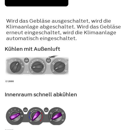
Wird das Gebläse ausgeschaltet, wird die
Klimaanlage abgeschaltet. Wird das Gebläse
erneut eingeschaltet, wird die Klimaanlage
automatisch eingeschaltet.
Kühlen mit Außenluft
Innenraum schnell abkühlen