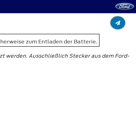
herweise zum Entladen der Batterie.
zt werden. Ausschließlich Stecker aus dem Ford-