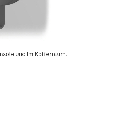
onsole und im Kofferraum.