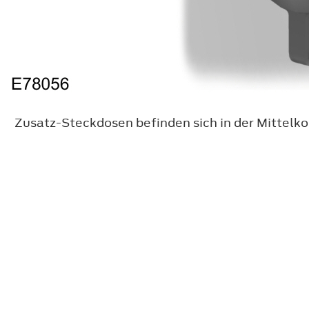
Zusatz-Steckdosen befinden sich in der Mittelk