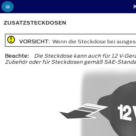
ZUSATZSTECKDOSEN
VORSICHT
: Wenn die Steckdose bei ausge
Beachte:
Die Steckdose kann auch für 12 V-Ger
Zubehör oder für Steckdosen gemäß SAE-Standa