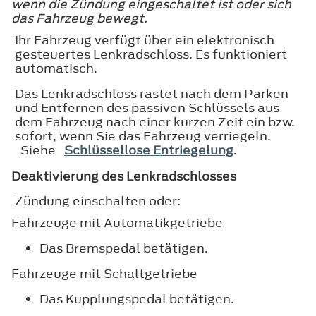
wenn die Zündung eingeschaltet ist oder sich
das Fahrzeug bewegt.
Ihr Fahrzeug verfügt über ein elektronisch
gesteuertes Lenkradschloss. Es funktioniert
automatisch.
Das Lenkradschloss rastet nach dem Parken
und Entfernen des passiven Schlüssels aus
dem Fahrzeug nach einer kurzen Zeit ein bzw.
sofort, wenn Sie das Fahrzeug verriegeln.
Siehe
Schlüssellose Entriegelung
.
Deaktivierung des Lenkradschlosses
Zündung einschalten oder:
Fahrzeuge mit Automatikgetriebe
Das Bremspedal betätigen.
Fahrzeuge mit Schaltgetriebe
Das Kupplungspedal betätigen.