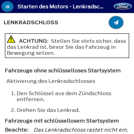
Starten des Motors - Lenkradschloss
LENKRADSCHLOSS
ACHTUNG
: Stellen Sie stets sicher, dass
das Lenkrad ist, bevor Sie das Fahrzeug in
Bewegung setzen.
Fahrzeuge ohne schlüsselloses Startsystem
Aktivierung des Lenkradschlosses
Den Schlüssel aus dem Zündschloss
entfernen.
Drehen Sie das Lenkrad.
Fahrzeuge mit schlüssellosem Startsystem
Beachte:
Das Lenkradschloss rastet nicht ein,