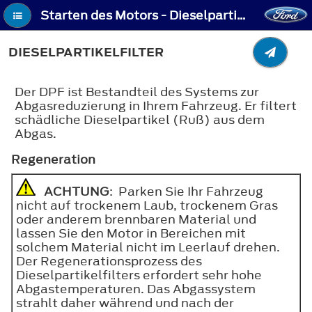
Starten des Motors - Dieselpartikelfilter
DIESELPARTIKELFILTER
Der DPF ist Bestandteil des Systems zur
Abgasreduzierung in Ihrem Fahrzeug. Er filtert
schädliche Dieselpartikel (Ruß) aus dem
Abgas.
Regeneration
ACHTUNG
: Parken Sie Ihr Fahrzeug
nicht auf trockenem Laub, trockenem Gras
oder anderem brennbaren Material und
lassen Sie den Motor in Bereichen mit
solchem Material nicht im Leerlauf drehen.
Der Regenerationsprozess des
Dieselpartikelfilters erfordert sehr hohe
Abgastemperaturen. Das Abgassystem
strahlt daher während und nach der