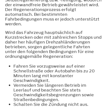
der einwandfreie Betrieb gewährleistet wird.
Der Regenerationsprozess erfolgt
automatisch. Bei bestimmten
Fahrbedingungen muss er jedoch unterstützt
werden.
Wird das Fahrzeug hauptsächlich auf
Kurzstrecken oder mit zahlreichen Stopps und
daher her häufigen Drehzahländerungen
betrieben, sorgen gelegentliche Fahrten
unter den folgenden Bedingungen für eine
ordnungsgemäße Regeneration:
Fahren Sie vorzugsweise auf einer
Schnellstraße oder Autobahn bis zu 20
Minuten lang mit konstanter
Geschwindigkeit.
Vermeiden Sie längeren Betrieb im
Leerlauf und beachten Sie stets
Geschwindigkeitsbegrenzungen sowie
Straßenbedingungen.
Schalten Sie die Zündung nicht aus.