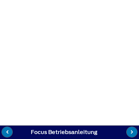
Focus Betriebsanleitung