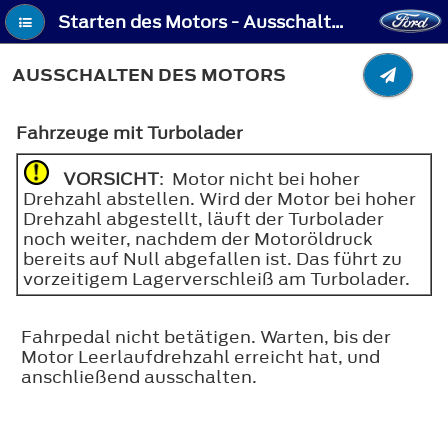
Starten des Motors - Ausschalten des Motors
AUSSCHALTEN DES MOTORS
Fahrzeuge mit Turbolader
VORSICHT
: Motor nicht bei hoher
Drehzahl abstellen. Wird der Motor bei hoher
Drehzahl abgestellt, läuft der Turbolader
noch weiter, nachdem der Motoröldruck
bereits auf Null abgefallen ist. Das führt zu
vorzeitigem Lagerverschleiß am Turbolader.
Fahrpedal nicht betätigen. Warten, bis der
Motor Leerlaufdrehzahl erreicht hat, und
anschließend ausschalten.