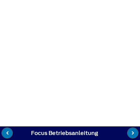
Focus Betriebsanleitung