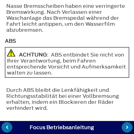
Nasse Bremsscheiben haben eine verringerte
Bremswirkung. Nach Verlassen einer
Waschanlage das Bremspedal während der
Fahrt leicht antippen, um den Wasserfilm
abzubremsen.
ABS
ACHTUNG
: ABS entbindet Sie nicht von
Ihrer Verantwortung, beim Fahren
entsprechende Vorsicht und Aufmerksamkeit
walten zu lassen.
Durch ABS bleibt die Lenkfähigkeit und
Richtungsstabilität bei einer Vollbremsung
erhalten, indem ein Blockieren der Räder
verhindert wird.
Focus Betriebsanleitung