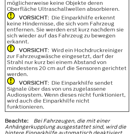
möglicherweise keine Objekte deren
Oberfläche Ultraschallwellen absorbieren.
VORSICHT
: Die Einparkhilfe erkennt
keine Hindernisse, die sich vom Fahrzeug
entfernen. Sie werden erst kurz nachdem sie
sich wieder auf das Fahrzeug zu bewegen
erkannt.
VORSICHT
: Wird ein Hochdruckreiniger
zur Fahrzeugwäsche eingesetzt, darf der
Strahl nur kurz bei einem Abstand von
mindestens 20 cm auf die Sensoren gerichtet
werden.
VORSICHT
: Die Einparkhilfe sendet
Signale über das von uns zugelassene
Audiosystem. Wenn dieses nicht funktioniert,
wird auch die Einparkhilfe nicht
funktionieren.
Beachte:
Bei Fahrzeugen, die mit einer
Anhängerkupplung ausgestattet sind, wird die
hintere Einparkhilfe automatisch deaktiviert,