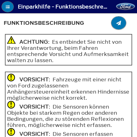
Einparkhilfe - Funktionsbeschreibung
FUNKTIONSBESCHREIBUNG
ACHTUNG
: Es entbindet Sie nicht von
Ihrer Verantwortung, beim Fahren
entsprechende Vorsicht und Aufmerksamkeit
walten zu lassen.
VORSICHT
: Fahrzeuge mit einer nicht
von Ford zugelassenen
Anhängersteuereinheit erkennen Hindernisse
möglicherweise nicht korrekt.
VORSICHT
: Die Sensoren können
Objekte bei starkem Regen oder anderen
Bedingungen, die zu störenden Reflexionen
führen, möglicherweise nicht erfassen.
VORSICHT
: Die Sensoren erfassen