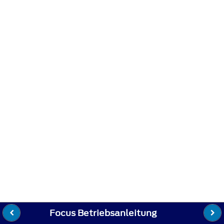
Focus Betriebsanleitung