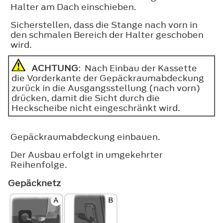
Halter am Dach einschieben.
Sicherstellen, dass die Stange nach vorn in
den schmalen Bereich der Halter geschoben
wird.
ACHTUNG
: Nach Einbau der Kassette
die Vorderkante der Gepäckraumabdeckung
zurück in die Ausgangsstellung (nach vorn)
drücken, damit die Sicht durch die
Heckscheibe nicht eingeschränkt wird.
Gepäckraumabdeckung einbauen.
Der Ausbau erfolgt in umgekehrter
Reihenfolge.
Gepäcknetz