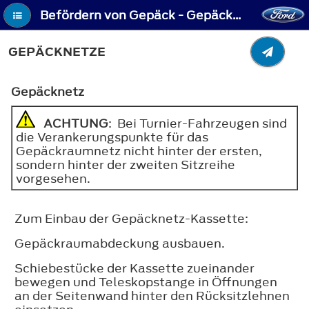
Befördern von Gepäck - Gepäcknetze
GEPÄCKNETZE
Gepäcknetz
ACHTUNG
: Bei Turnier-Fahrzeugen sind
die Verankerungspunkte für das
Gepäckraumnetz nicht hinter der ersten,
sondern hinter der zweiten Sitzreihe
vorgesehen.
Zum Einbau der Gepäcknetz-Kassette:
Gepäckraumabdeckung ausbauen.
Schiebestücke der Kassette zueinander
bewegen und Teleskopstange in Öffnungen
an der Seitenwand hinter den Rücksitzlehnen