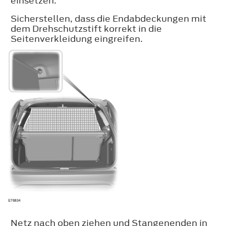
einsetzen.
Sicherstellen, dass die Endabdeckungen mit
dem Drehschutzstift korrekt in die
Seitenverkleidung eingreifen.
Netz nach oben ziehen und Stangenenden in