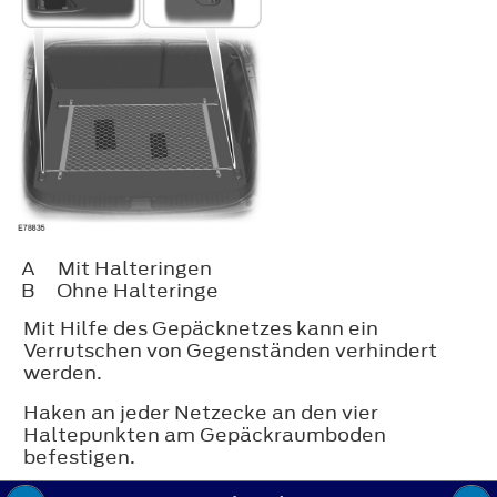
A
Mit Halteringen
B
Ohne Halteringe
Mit Hilfe des Gepäcknetzes kann ein
Verrutschen von Gegenständen verhindert
werden.
Haken an jeder Netzecke an den vier
Haltepunkten am Gepäckraumboden
befestigen.