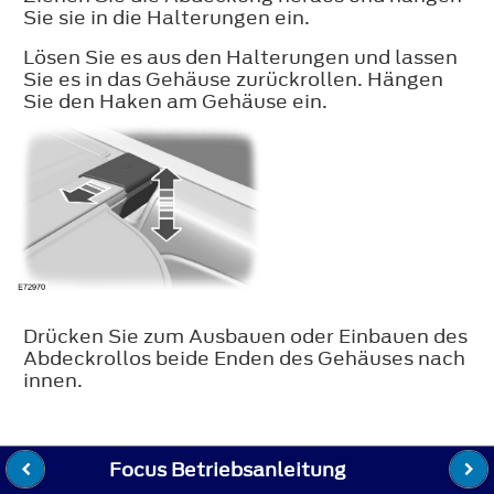
Sie sie in die Halterungen ein.
Lösen Sie es aus den Halterungen und lassen
Sie es in das Gehäuse zurückrollen. Hängen
Sie den Haken am Gehäuse ein.
Drücken Sie zum Ausbauen oder Einbauen des
Abdeckrollos beide Enden des Gehäuses nach
innen.
Focus Betriebsanleitung