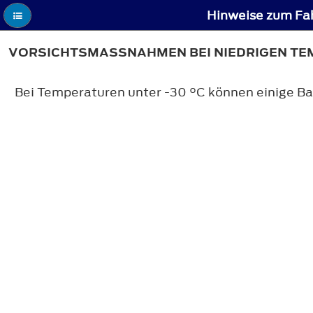
Hinweise zum Fa
VORSICHTSMASSNAHMEN BEI NIEDRIGEN TE
Bei Temperaturen unter -30 °C können einige Bau