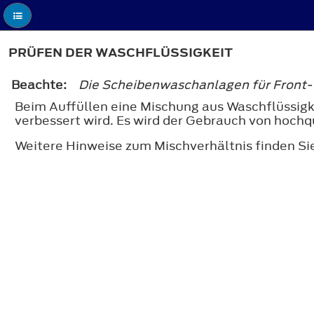
PRÜFEN DER WASCHFLÜSSIGKEIT
Beachte:
Die Scheibenwaschanlagen für Front-
Beim Auffüllen eine Mischung aus Waschflüssigke
verbessert wird. Es wird der Gebrauch von hochq
Weitere Hinweise zum Mischverhältnis finden Si