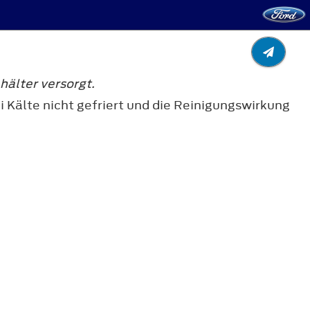
älter versorgt.
 Kälte nicht gefriert und die Reinigungswirkung