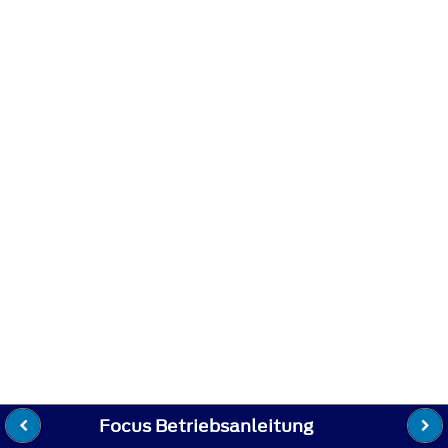
Focus Betriebsanleitung