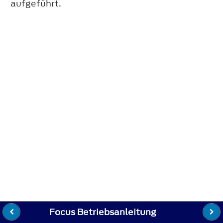
aufgeführt.
Focus Betriebsanleitung