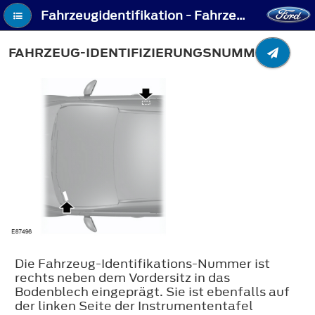
Fahrzeugidentifikation - Fahrzeug-Identifizierungsnummer
FAHRZEUG-IDENTIFIZIERUNGSNUMMER
Die Fahrzeug-Identifikations-Nummer ist
rechts neben dem Vordersitz in das
Bodenblech eingeprägt. Sie ist ebenfalls auf
der linken Seite der Instrumententafel