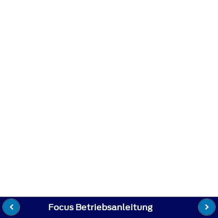
Focus Betriebsanleitung