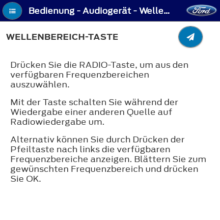
Bedienung - Audiogerät - Wellenbereich-Taste
WELLENBEREICH-TASTE
Drücken Sie die RADIO-Taste, um aus den
verfügbaren Frequenzbereichen
auszuwählen.
Mit der Taste schalten Sie während der
Wiedergabe einer anderen Quelle auf
Radiowiedergabe um.
Alternativ können Sie durch Drücken der
Pfeiltaste nach links die verfügbaren
Frequenzbereiche anzeigen. Blättern Sie zum
gewünschten Frequenzbereich und drücken
Sie OK.