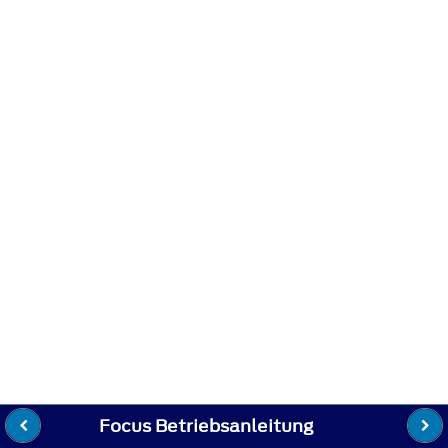
Focus Betriebsanleitung