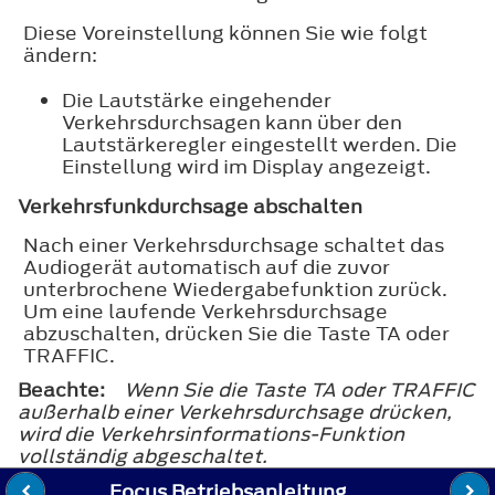
Diese Voreinstellung können Sie wie folgt
ändern:
Die Lautstärke eingehender
Verkehrsdurchsagen kann über den
Lautstärkeregler eingestellt werden. Die
Einstellung wird im Display angezeigt.
Verkehrsfunkdurchsage abschalten
Nach einer Verkehrsdurchsage schaltet das
Audiogerät automatisch auf die zuvor
unterbrochene Wiedergabefunktion zurück.
Um eine laufende Verkehrsdurchsage
abzuschalten, drücken Sie die Taste TA oder
TRAFFIC.
Beachte:
Wenn Sie die Taste TA oder TRAFFIC
außerhalb einer Verkehrsdurchsage drücken,
wird die Verkehrsinformations-Funktion
vollständig abgeschaltet.
Focus Betriebsanleitung