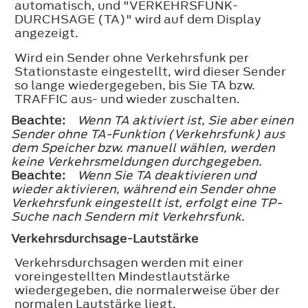
automatisch, und "VERKEHRSFUNK-
DURCHSAGE (TA)" wird auf dem Display
angezeigt.
Wird ein Sender ohne Verkehrsfunk per
Stationstaste eingestellt, wird dieser Sender
so lange wiedergegeben, bis Sie TA bzw.
TRAFFIC aus- und wieder zuschalten.
Beachte:
Wenn TA aktiviert ist, Sie aber einen
Sender ohne TA-Funktion (Verkehrsfunk) aus
dem Speicher bzw. manuell wählen, werden
keine Verkehrsmeldungen durchgegeben.
Beachte:
Wenn Sie TA deaktivieren und
wieder aktivieren, während ein Sender ohne
Verkehrsfunk eingestellt ist, erfolgt eine TP-
Suche nach Sendern mit Verkehrsfunk.
Verkehrsdurchsage-Lautstärke
Verkehrsdurchsagen werden mit einer
voreingestellten Mindestlautstärke
wiedergegeben, die normalerweise über der
normalen Lautstärke liegt.