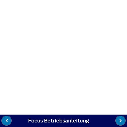
Focus Betriebsanleitung