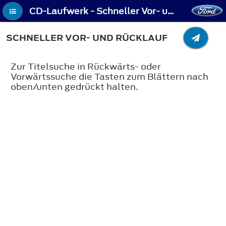
CD-Laufwerk - Schneller Vor- und Rücklauf
SCHNELLER VOR- UND RÜCKLAUF
Zur Titelsuche in Rückwärts- oder
Vorwärtssuche die Tasten zum Blättern nach
oben/unten gedrückt halten.