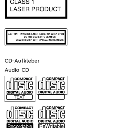
CD-Aufkleber
Audio-CD