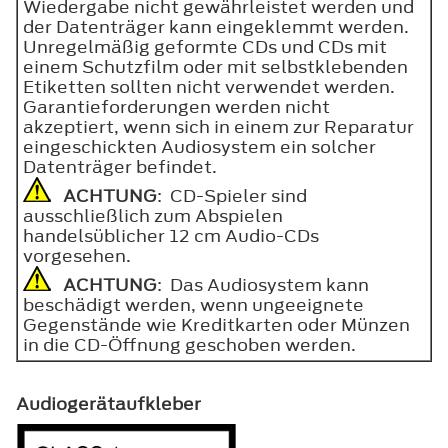
Wiedergabe nicht gewährleistet werden und
der Datenträger kann eingeklemmt werden.
Unregelmäßig geformte CDs und CDs mit
einem Schutzfilm oder mit selbstklebenden
Etiketten sollten nicht verwendet werden.
Garantieforderungen werden nicht
akzeptiert, wenn sich in einem zur Reparatur
eingeschickten Audiosystem ein solcher
Datenträger befindet.
ACHTUNG
: CD-Spieler sind
ausschließlich zum Abspielen
handelsüblicher 12 cm Audio-CDs
vorgesehen.
ACHTUNG
: Das Audiosystem kann
beschädigt werden, wenn ungeeignete
Gegenstände wie Kreditkarten oder Münzen
in die CD-Öffnung geschoben werden.
Audiogerätaufkleber