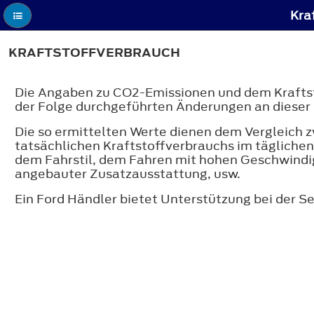
Kra
KRAFTSTOFFVERBRAUCH
Die Angaben zu CO2-Emissionen und dem Kraftst
der Folge durchgeführten Änderungen an dieser 
Die so ermittelten Werte dienen dem Vergleich 
tatsächlichen Kraftstoffverbrauchs im täglichen 
dem Fahrstil, dem Fahren mit hohen Geschwindig
angebauter Zusatzausstattung, usw.
Ein Ford Händler bietet Unterstützung bei der S