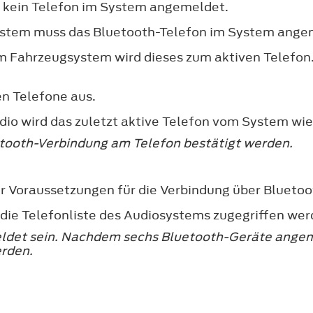
t kein Telefon im System angemeldet.
ystem muss das Bluetooth-Telefon im System ang
 Fahrzeugsystem wird dieses zum aktiven Telefon.
n Telefone aus.
io wird das zuletzt aktive Telefon vom System wi
tooth-Verbindung am Telefon bestätigt werden.
r Voraussetzungen für die Verbindung über Bluetoo
die Telefonliste des Audiosystems zugegriffen wer
eldet sein. Nachdem sechs Bluetooth-Geräte ange
rden.