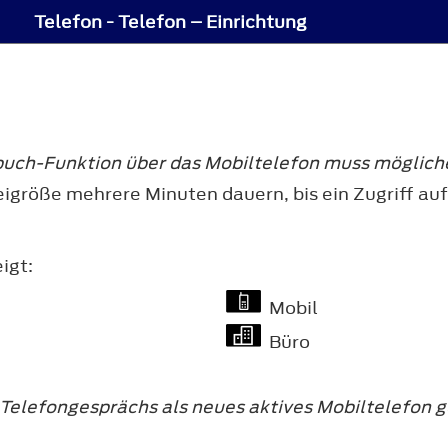
Telefon - Telefon – Einrichtung
nbuch-Funktion über das Mobiltelefon muss möglich
igröße mehrere Minuten dauern, bis ein Zugriff auf
igt:
Mobil
Büro
Telefongesprächs als neues aktives Mobiltelefon g