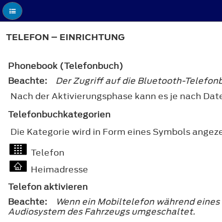
TELEFON – EINRICHTUNG
Phonebook (Telefonbuch)
Beachte:
Der Zugriff auf die Bluetooth-Telefo
Nach der Aktivierungsphase kann es je nach Date
Telefonbuchkategorien
Die Kategorie wird in Form eines Symbols angeze
Telefon
Heimadresse
Telefon aktivieren
Beachte:
Wenn ein Mobiltelefon während eines 
Audiosystem des Fahrzeugs umgeschaltet.