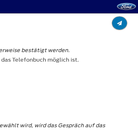
erweise bestätigt werden.
 das Telefonbuch möglich ist.
ewählt wird, wird das Gespräch auf das