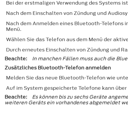
Bei der erstmaligen Verwendung des Systems is
Nach dem Einschalten von Zündung und Audios
Nach dem Anmelden eines Bluetooth-Telefons im
Menü.
Wählen Sie das Telefon aus dem Menü der aktive
Durch erneutes Einschalten von Zündung und Rad
Beachte:
In manchen Fällen muss auch die Blue
Zusätzliches Bluetooth-Telefon anmelden
Melden Sie das neue Bluetooth-Telefon wie unte
Auf im System gespeicherte Telefone kann über 
Beachte:
Es können bis zu sechs Geräte angem
weiteren Geräts ein vorhandenes abgemeldet we