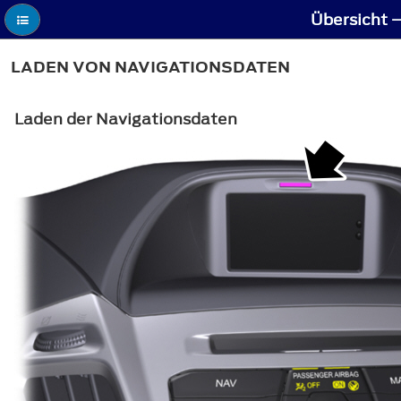
Übersicht 
LADEN VON NAVIGATIONSDATEN
Laden der Navigationsdaten