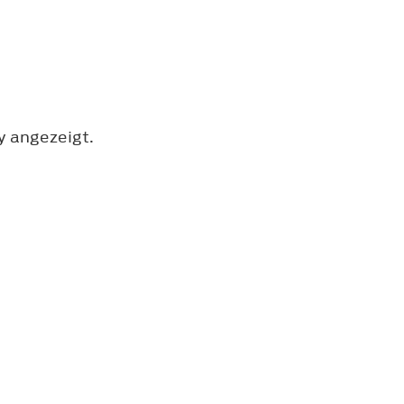
y angezeigt.