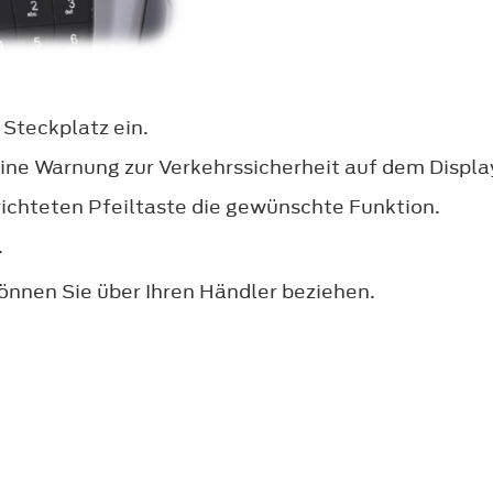
 Steckplatz ein.
eine Warnung zur Verkehrssicherheit auf dem Displa
ichteten Pfeiltaste die gewünschte Funktion.
.
nnen Sie über Ihren Händler beziehen.