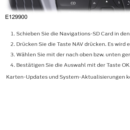
Schieben Sie die Navigations-SD Card in den
Drücken Sie die Taste NAV drücken. Es wird 
Wählen Sie mit der nach oben bzw. unten ger
Bestätigen Sie die Auswahl mit der Taste OK
Karten-Updates und System-Aktualisierungen kö