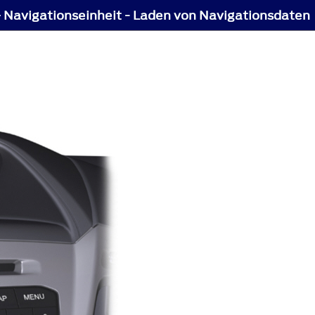
– Navigationseinheit - Laden von Navigationsdaten