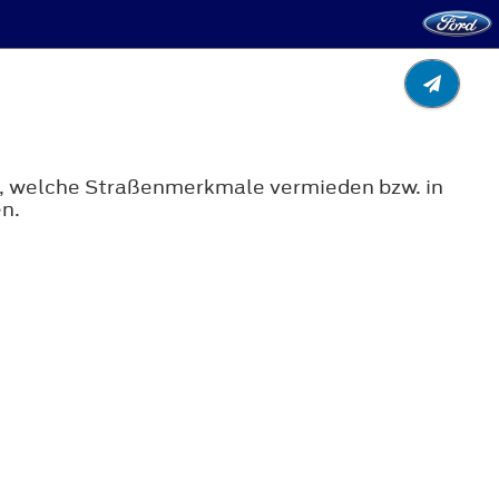
en, welche Straßenmerkmale vermieden bzw. in
n.