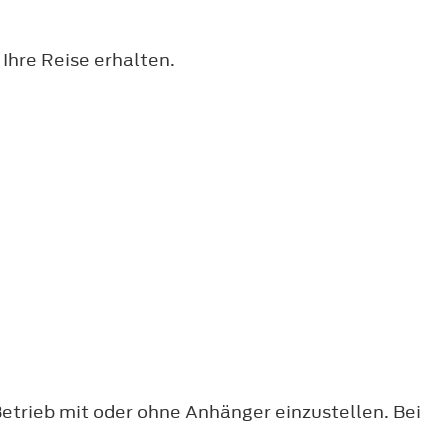
Ihre Reise erhalten.
Betrieb mit oder ohne Anhänger einzustellen. Bei