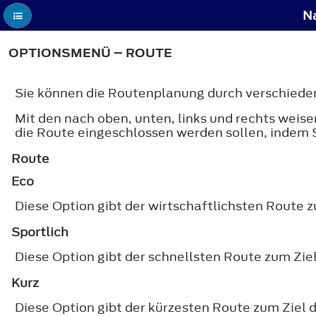
N
OPTIONSMENÜ – ROUTE
Sie können die Routenplanung durch verschieden
Mit den nach oben, unten, links und rechts wei
die Route eingeschlossen werden sollen, indem 
Route
Eco
Diese Option gibt der wirtschaftlichsten Route z
Sportlich
Diese Option gibt der schnellsten Route zum Zie
Kurz
Diese Option gibt der kürzesten Route zum Ziel 