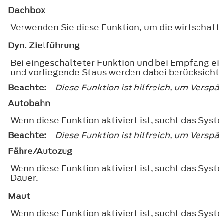
Dachbox
Verwenden Sie diese Funktion, um die wirtschaft
Dyn. Zielführung
Bei eingeschalteter Funktion und bei Empfang ei
und vorliegende Staus werden dabei berücksicht
Beachte:
Diese Funktion ist hilfreich, um Vers
Autobahn
Wenn diese Funktion aktiviert ist, sucht das Sy
Beachte:
Diese Funktion ist hilfreich, um Vers
Fähre/Autozug
Wenn diese Funktion aktiviert ist, sucht das Sy
Dauer.
Maut
Wenn diese Funktion aktiviert ist, sucht das Sy