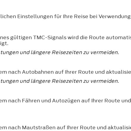
lichen Einstellungen für Ihre Reise bei Verwendung
nes gültigen TMC-Signals wird die Route automatisc
igt.
pätungen und längere Reisezeiten zu vermeiden.
stem nach Autobahnen auf Ihrer Route und aktualisi
pätungen und längere Reisezeiten zu vermeiden.
stem nach Fähren und Autozügen auf Ihrer Route und
stem nach Mautstraßen auf Ihrer Route und aktualis