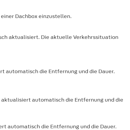
 einer Dachbox einzustellen.
h aktualisiert. Die aktuelle Verkehrssituation
ert automatisch die Entfernung und die Dauer.
 aktualisiert automatisch die Entfernung und die
iert automatisch die Entfernung und die Dauer.