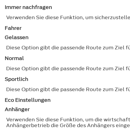
Immer nachfragen
Verwenden Sie diese Funktion, um sicherzustelle
Fahrer
Gelassen
Diese Option gibt die passende Route zum Ziel f
Normal
Diese Option gibt die passende Route zum Ziel 
Sportlich
Diese Option gibt die passende Route zum Ziel f
Eco Einstellungen
Anhänger
Verwenden Sie diese Funktion, um die wirtschaft
Anhängerbetrieb die Größe des Anhängers eing