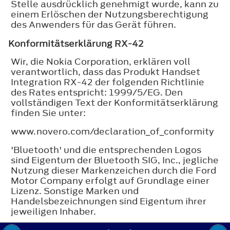
Stelle ausdrücklich genehmigt wurde, kann zu
einem Erlöschen der Nutzungsberechtigung
des Anwenders für das Gerät führen.
Konformitätserklärung RX-42
Wir, die Nokia Corporation, erklären voll
verantwortlich, dass das Produkt Handset
Integration RX-42 der folgenden Richtlinie
des Rates entspricht: 1999/5/EG. Den
vollständigen Text der Konformitätserklärung
finden Sie unter:
www.novero.com/declaration_of_conformity
'Bluetooth' und die entsprechenden Logos
sind Eigentum der Bluetooth SIG, Inc., jegliche
Nutzung dieser Markenzeichen durch die Ford
Motor Company erfolgt auf Grundlage einer
Lizenz. Sonstige Marken und
Handelsbezeichnungen sind Eigentum ihrer
jeweiligen Inhaber.