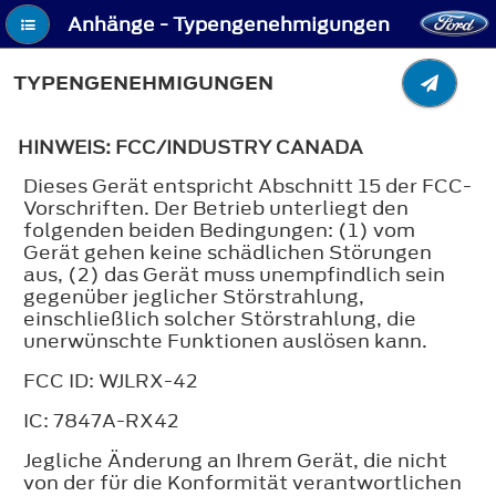
Anhänge - Typengenehmigungen
TYPENGENEHMIGUNGEN
HINWEIS: FCC/INDUSTRY CANADA
Dieses Gerät entspricht Abschnitt 15 der FCC-
Vorschriften. Der Betrieb unterliegt den
folgenden beiden Bedingungen: (1) vom
Gerät gehen keine schädlichen Störungen
aus, (2) das Gerät muss unempfindlich sein
gegenüber jeglicher Störstrahlung,
einschließlich solcher Störstrahlung, die
unerwünschte Funktionen auslösen kann.
FCC ID: WJLRX-42
IC: 7847A-RX42
Jegliche Änderung an Ihrem Gerät, die nicht
von der für die Konformität verantwortlichen