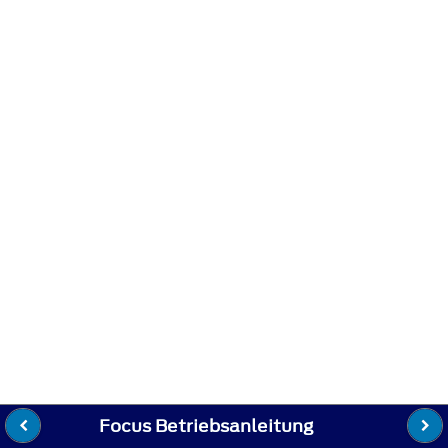
Focus Betriebsanleitung