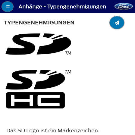
Anhänge - Typengenehmigungen
TYPENGENEHMIGUNGEN
Das SD Logo ist ein Markenzeichen.