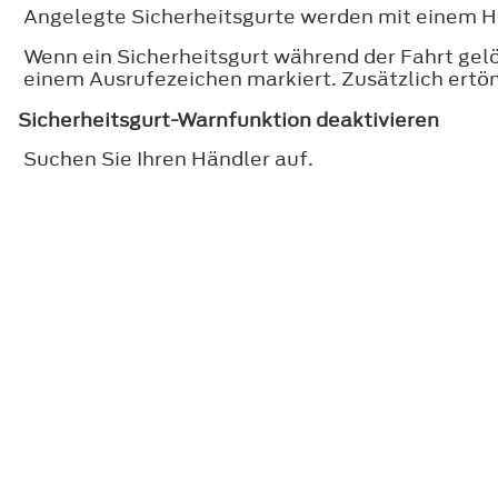
Angelegte Sicherheitsgurte werden mit einem H
Wenn ein Sicherheitsgurt während der Fahrt gelö
einem Ausrufezeichen markiert. Zusätzlich ertön
Sicherheitsgurt-Warnfunktion deaktivieren
Suchen Sie Ihren Händler auf.