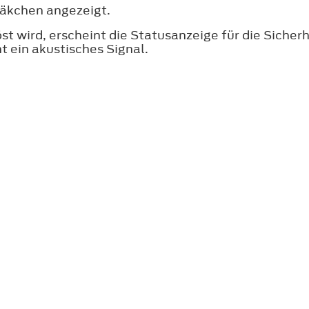
äkchen angezeigt.
st wird, erscheint die Statusanzeige für die Sicher
t ein akustisches Signal.