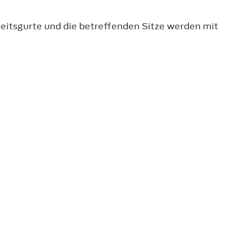
heitsgurte und die betreffenden Sitze werden mit