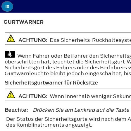
GURTWARNER
ACHTUNG
: Das Sicherheits-Rückhaltesyste
Wenn Fahrer oder Beifahrer den Sicherheitsg
überschritten hat, leuchtet die Sicherheitsgurt
Sicherheitsgurt des Fahrers oder des Beifahrer
Gurtwarnleuchte bleibt jedoch eingeschaltet, bis
Sicherheitsgurtwarner für Rücksitze
ACHTUNG
: Wenn innerhalb weniger Sekunde
Beachte:
Drücken Sie am Lenkrad auf die Taste
Der Status der Sicherheitsgurte wird nach dem 
des Kombiinstruments angezeigt.