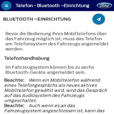
Telefon - Bluetooth –Einrichtung
BLUETOOTH –EINRICHTUNG
Bevor die Bedienung Ihres Mobiltelefons über
das Fahrzeug möglich ist, muss das Telefon
am Telefonsystem des Fahrzeugs angemeldet
werden.
Telefonhandhabung
Im Fahrzeugsystem können bis zu sechs
Bluetooth-Geräte angemeldet sein.
Beachte:
Wenn ein Mobiltelefon während
eines Telefongesprächs als neues aktives
Mobiltelefon gewählt wird, wird das Gespräch
auf das Audiosystem des Fahrzeugs
umgeschaltet.
Beachte:
Auch wenn es an das
Fahrzeugsystem angeschlossen ist, kann das