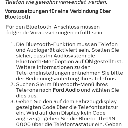
Telefon wie gewohnt verwendet werden.
Voraussetzungen für eine Verbindung über
Bluetooth
Für den Bluetooth-Anschluss müssen
folgende Voraussetzungen erfüllt sein:
Die Bluetooth-Funktion muss an Telefon
und Audiogerät aktiviert sein. Stellen Sie
sicher, dass im Audiosystem die
Bluetooth-Menüoption auf
ON
gestellt ist.
Weitere Informationen zu den
Telefoneinstellungen entnehmen Sie bitte
der Bedienungsanleitung Ihres Telefons.
Suchen Sie im Bluetooth-Menü Ihres
Telefons nach
Ford Audio
und wählen Sie
dies aus.
Geben Sie den auf dem Fahrzeugdisplay
gezeigten Code über die Telefontastatur
ein. Wird auf dem Display kein Code
angezeigt, geben Sie die Bluetooth-PIN
0000 über die Telefontastatur ein. Geben