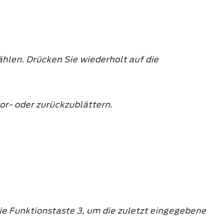
hlen. Drücken Sie wiederholt auf die
or- oder zurückzublättern.
e Funktionstaste 3, um die zuletzt eingegebene