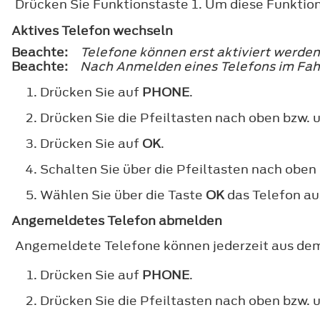
Drücken Sie Funktionstaste 1. Um diese Funktion
Aktives Telefon wechseln
Beachte:
Telefone können erst aktiviert werd
Beachte:
Nach Anmelden eines Telefons im Fah
Drücken Sie auf
PHONE
.
Drücken Sie die Pfeiltasten nach oben bzw. u
Drücken Sie auf
OK
.
Schalten Sie über die Pfeiltasten nach oben
Wählen Sie über die Taste
OK
das Telefon aus
Angemeldetes Telefon abmelden
Angemeldete Telefone können jederzeit aus dem
Drücken Sie auf
PHONE
.
Drücken Sie die Pfeiltasten nach oben bzw. u