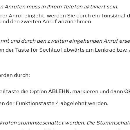
Anrufen muss in Ihrem Telefon aktiviert sein.
er Anruf eingeht, werden Sie durch ein Tonsignal 
 und den zweiten Anruf anzunehmen.
ennt und durch den zweiten eingehenden Anruf erse
n der Taste für Suchlauf abwärts am Lenkrad bzw. 
rden durch:
eiltaste die Option
ABLEHN.
markieren und dann
O
en der Funktionstaste 4 abgelehnt werden.
krofon stummgeschaltet werden. Die Stummschaltu