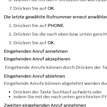
Drücken Sie auf
OK
.
Die letzte gewählte Rufnummer erneut anwähle
Drücken Sie auf
PHONE
.
Drücken Sie die nach oben bzw. unten gericht
Drücken Sie auf
OK
.
Eingehenden Anruf annehmen
Eingehenden Anruf akzeptieren
Eingehende Anrufe können durch Drücken der Ta
Eingehenden Anruf ablehnen
Eingehende Anrufe können abgelehnt werden du
Drücken der Taste Suchlauf aufwärts oder
indem Sie mit der nach unten gerichteten Pf
Zweiten eingehenden Anruf annehmen