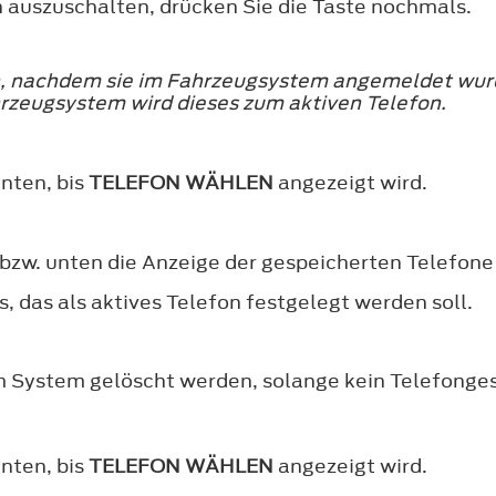
 auszuschalten, drücken Sie die Taste nochmals.
en, nachdem sie im Fahrzeugsystem angemeldet wur
rzeugsystem wird dieses zum aktiven Telefon.
nten, bis
TELEFON WÄHLEN
angezeigt wird.
 bzw. unten die Anzeige der gespeicherten Telefone
, das als aktives Telefon festgelegt werden soll.
 System gelöscht werden, solange kein Telefonges
nten, bis
TELEFON WÄHLEN
angezeigt wird.