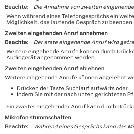
Beachte:
Die Annahme von zweiten eingehenden 
Wenn während eines Telefongesprächs ein weiter
Möglichkeit, das laufende Gespräch zu beenden
Zweiten eingehenden Anruf annehmen
Beachte:
Der erste eingehende Anruf wird getr
Weitere eingehende Anrufe können durch Drücke
Audiogerät angenommen werden.
Zweiten eingehenden Anruf ablehnen
Weitere eingehende Anrufe können abgelehnt we
Drücken der Taste Suchlauf aufwärts oder
indem Sie mit der nach unten gerichteten Pf
Ein zweiter eingehender Anruf kann durch Drück
Mikrofon stummschalten
Beachte:
Während eines Gesprächs kann das Mi