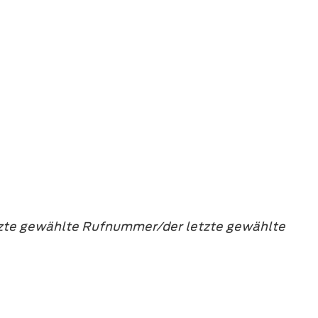
etzte gewählte Rufnummer/der letzte gewählte