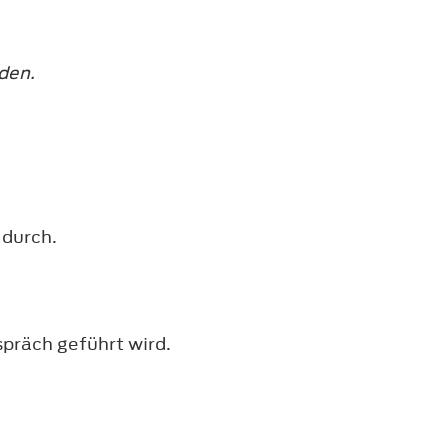
den.
 durch.
präch geführt wird.