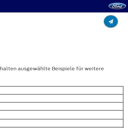
halten ausgewählte Beispiele für weitere