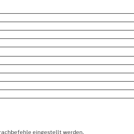
rachbefehle eingestellt werden.