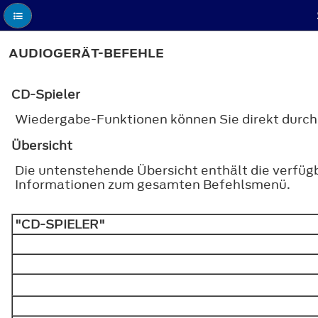
AUDIOGERÄT-BEFEHLE
CD-Spieler
Wiedergabe-Funktionen können Sie direkt durch
Übersicht
Die untenstehende Übersicht enthält die verfüg
Informationen zum gesamten Befehlsmenü.
"CD-SPIELER"