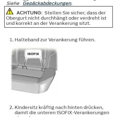
Siehe
Gepäckabdeckungen
.
ACHTUNG
: Stellen Sie sicher, dass der
Obergurt nicht durchhängt oder verdreht ist
und korrekt an der Verankerung sitzt.
Halteband zur Verankerung führen.
Kindersitz kräftig nach hinten drücken,
damit die unteren ISOFIX-Verankerungen