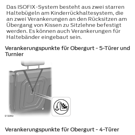
Das ISOFIX-System besteht aus zwei starren
Haltebügeln am Kinderrückhaltesystem, die
an zwei Verankerungen an den Rücksitzen am
Übergang von Kissen zu Sitzlehne befestigt
werden. Es können auch Verankerungen für
Haltebänder eingebaut sein.
Verankerungspunkte für Obergurt - 5-Türer und
Turnier
Verankerungspunkte für Obergurt - 4-Türer