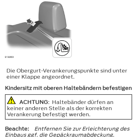
Die Obergurt-Verankerungspunkte sind unter
einer Klappe angeordnet.
Kindersitz mit oberen Haltebändern befestigen
ACHTUNG
: Haltebänder dürfen an
keiner anderen Stelle als der korrekten
Verankerung befestigt werden.
Beachte:
Entfernen Sie zur Erleichterung des
Einbaus ggf. die Gepäckraumabdeckung.